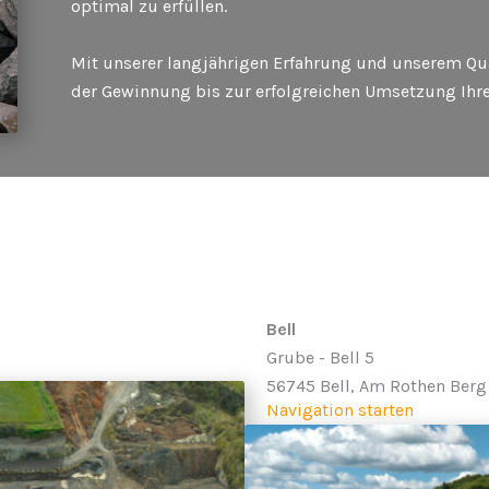
optimal zu erfüllen.
Mit unserer langjährigen Erfahrung und unserem Qual
der Gewinnung bis zur erfolgreichen Umsetzung Ihre
Bell
Grube - Bell 5
56745 Bell, Am Rothen Berg
Navigation starten