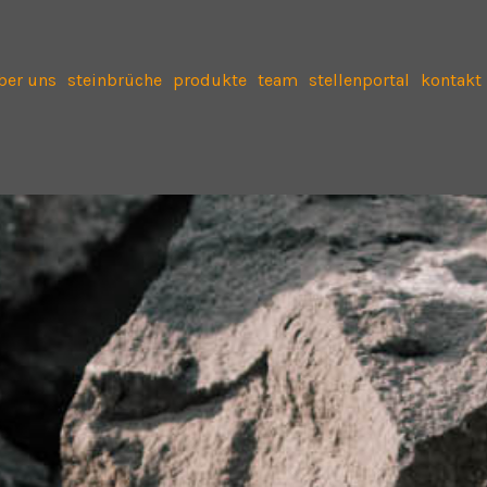
ber uns
steinbrüche
produkte
team
stellenportal
kontakt